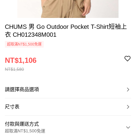
CHUMS 男 Go Outdoor Pocket T-Shirt短袖上
衣 CH012348M001
超取滿NT$1,500免運
NT$1,106
NT$1,580
請選擇商品選項
尺寸表
付款與運送方式
超取滿NT$1,500免運