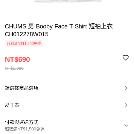
CHUMS 男 Booby Face T-Shirt 短袖上衣
CH012278W015
超取滿NT$1,500免運
NT$690
NT$1,380
請選擇商品選項
尺寸表
付款與運送方式
超取滿NT$1,500免運