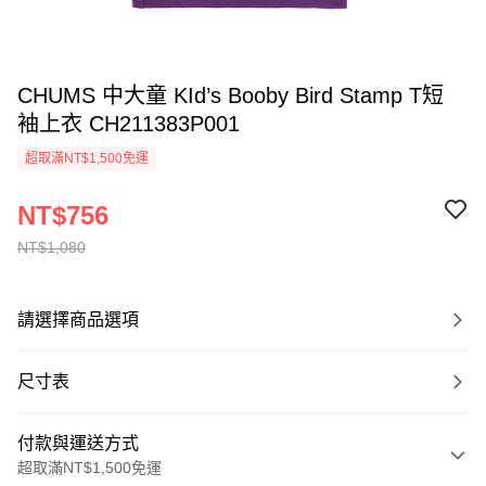
CHUMS 中大童 KId’s Booby Bird Stamp T短
袖上衣 CH211383P001
超取滿NT$1,500免運
NT$756
NT$1,080
請選擇商品選項
尺寸表
付款與運送方式
超取滿NT$1,500免運