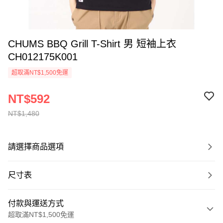
CHUMS BBQ Grill T-Shirt 男 短袖上衣
CH012175K001
超取滿NT$1,500免運
NT$592
NT$1,480
請選擇商品選項
尺寸表
付款與運送方式
超取滿NT$1,500免運