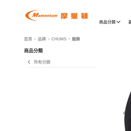
商品分類
首頁
品牌
CHUMS
服飾
商品分類
所有分類