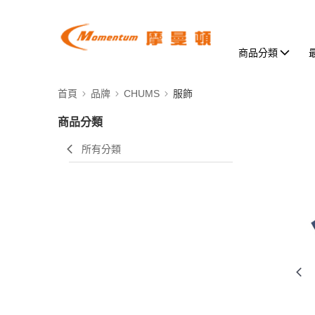
商品分類
首頁
品牌
CHUMS
服飾
商品分類
所有分類