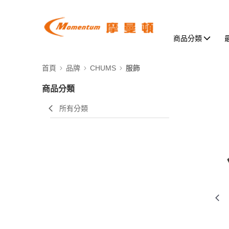
商品分類
首頁
品牌
CHUMS
服飾
商品分類
所有分類