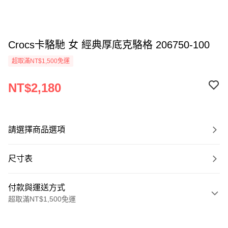
Crocs卡駱馳 女 經典厚底克駱格 206750-100
超取滿NT$1,500免運
NT$2,180
請選擇商品選項
尺寸表
付款與運送方式
超取滿NT$1,500免運
付款方式