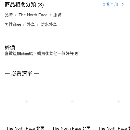
商品相關分類 (3)
查看全部
品牌
The North Face
服飾
男性商品
外套
防水外套
評價
喜歡這個商品嗎？購買後給他一個好評吧
一 必買清單 一
The North Face 北面
The North Face 北面
The North Face