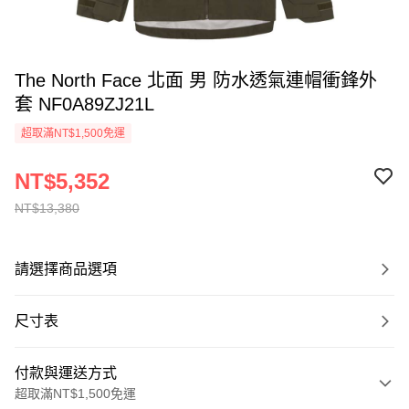
The North Face 北面 男 防水透氣連帽衝鋒外
套 NF0A89ZJ21L
超取滿NT$1,500免運
NT$5,352
NT$13,380
請選擇商品選項
尺寸表
付款與運送方式
超取滿NT$1,500免運