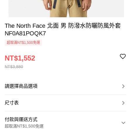
The North Face 北面 男 防潑水防曬防風外套
NF0A81POQK7
超取滿NT$1,500免運
NT$1,552
NT$3,880
請選擇商品選項
尺寸表
付款與運送方式
超取滿NT$1,500免運