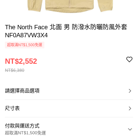
The North Face 北面 男 防潑水防曬防風外套
NF0A87VW3X4
超取滿NT$1,500免運
NT$2,552
NT$6,380
請選擇商品選項
尺寸表
付款與運送方式
超取滿NT$1,500免運