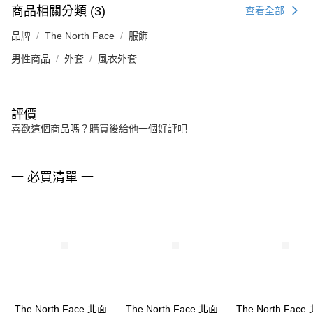
商品相關分類 (3)
查看全部
品牌
The North Face
服飾
男性商品
外套
風衣外套
評價
喜歡這個商品嗎？購買後給他一個好評吧
一 必買清單 一
The North Face 北面
The North Face 北面
The North Face