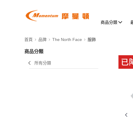
商品分類
首頁
品牌
The North Face
服飾
商品分類
所有分類