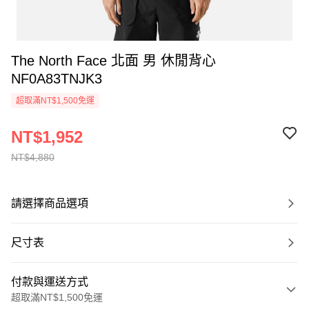
The North Face 北面 男 休閒背心
NF0A83TNJK3
超取滿NT$1,500免運
NT$1,952
NT$4,880
請選擇商品選項
尺寸表
付款與運送方式
超取滿NT$1,500免運