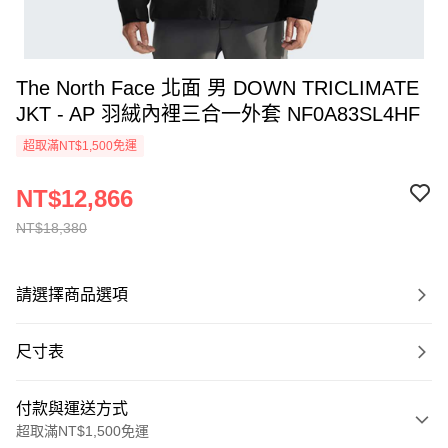
The North Face 北面 男 DOWN TRICLIMATE
JKT - AP 羽絨內裡三合一外套 NF0A83SL4HF
超取滿NT$1,500免運
NT$12,866
NT$18,380
請選擇商品選項
尺寸表
付款與運送方式
超取滿NT$1,500免運