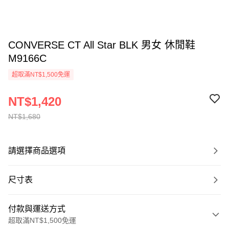
CONVERSE CT All Star BLK 男女 休閒鞋
M9166C
超取滿NT$1,500免運
NT$1,420
NT$1,680
請選擇商品選項
尺寸表
付款與運送方式
超取滿NT$1,500免運