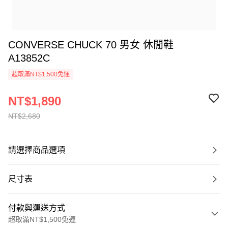
CONVERSE CHUCK 70 男女 休閒鞋
A13852C
超取滿NT$1,500免運
NT$1,890
NT$2,680
請選擇商品選項
尺寸表
付款與運送方式
超取滿NT$1,500免運