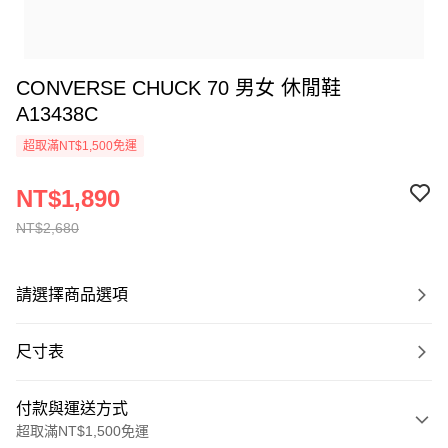
CONVERSE CHUCK 70 男女 休閒鞋
A13438C
超取滿NT$1,500免運
NT$1,890
NT$2,680
請選擇商品選項
尺寸表
付款與運送方式
超取滿NT$1,500免運