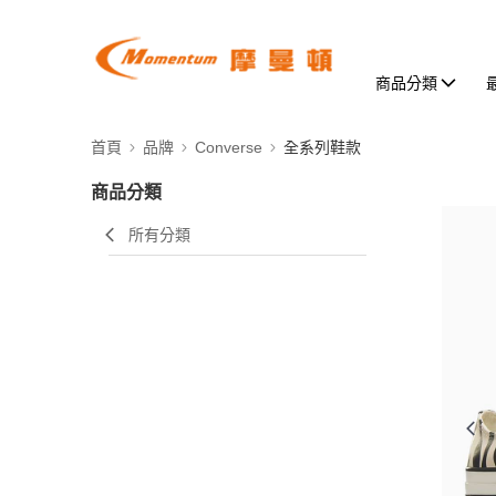
商品分類
首頁
品牌
Converse
全系列鞋款
商品分類
所有分類