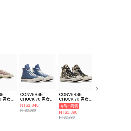
SE
CONVERSE
CONVERSE
CONVERSE
0 男女
CHUCK 70 男女
CHUCK 70 男女
CHUCK 70 男女
2407C
休閒鞋 A10550C
休閒鞋 A13436C
休閒鞋 A10549C
NT$1,840
NT$1,840
零碼出清價
NT$3,080
NT$3,080
NT$1,390
NT$2,880