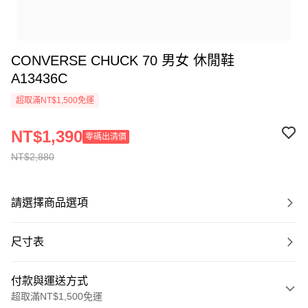
CONVERSE CHUCK 70 男女 休閒鞋
A13436C
超取滿NT$1,500免運
NT$1,390
零碼出清價
NT$2,880
請選擇商品選項
尺寸表
付款與運送方式
超取滿NT$1,500免運