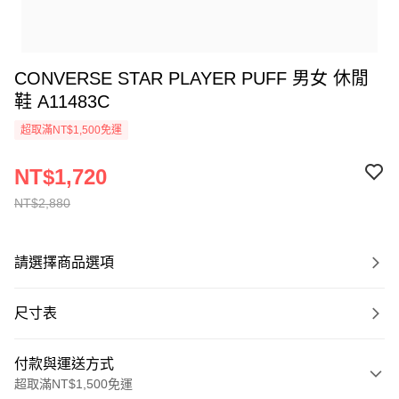
CONVERSE STAR PLAYER PUFF 男女 休閒
鞋 A11483C
超取滿NT$1,500免運
NT$1,720
NT$2,880
請選擇商品選項
尺寸表
付款與運送方式
超取滿NT$1,500免運