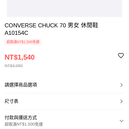
CONVERSE CHUCK 70 男女 休閒鞋
A10154C
超取滿NT$1,500免運
NT$1,540
NT$3,080
請選擇商品選項
尺寸表
付款與運送方式
超取滿NT$1,500免運