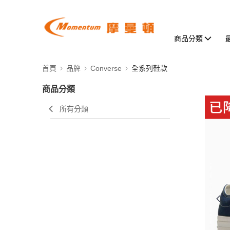
商品分類
首頁
品牌
Converse
全系列鞋款
商品分類
所有分類