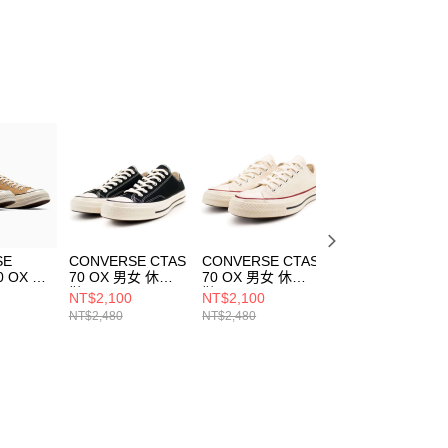
SE
CONVERSE CTAS
CONVERSE CTAS
CONVERSE CTA
0 OX 男
70 OX 男女 休閒
70 OX 男女 休閒
70 OX 男女 休閒
鞋 162058C
鞋 162062C
鞋 162063C
NT$2,100
NT$2,100
NT$490
NT$2,480
NT$2,480
NT$2,480