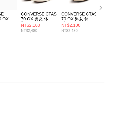
SE
CONVERSE CTAS
CONVERSE CTAS
CONVERSE CTA
0 OX 男
70 OX 男女 休閒
70 OX 男女 休閒
70 OX 男女 休閒
鞋 162058C
鞋 162062C
鞋 162063C
NT$2,100
NT$2,100
NT$490
NT$2,480
NT$2,480
NT$2,480