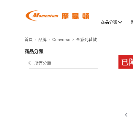
商品分類
首頁
品牌
Converse
全系列鞋款
商品分類
所有分類