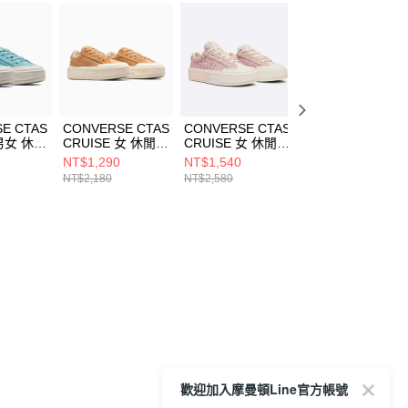
E CTAS
CONVERSE CTAS
CONVERSE CTAS
CONVERSE CTA
 男女 休閒
CRUISE 女 休閒鞋
CRUISE 女 休閒鞋
CRUISE 女 休閒
3C
A10652C
A13854C
A10651C
NT$1,290
NT$1,540
NT$1,290
NT$2,180
NT$2,580
NT$2,180
歡迎加入摩曼頓Line官方帳號