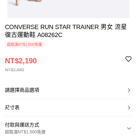
CONVERSE RUN STAR TRAINER 男女 流星
復古運動鞋 A08262C
超取滿NT$1,500免運
NT$2,190
NT$2,680
請選擇商品選項
尺寸表
付款與運送方式
超取滿NT$1,500免運