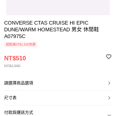
CONVERSE CTAS CRUISE HI EPIC
DUNE/WARM HOMESTEAD 男女 休閒鞋
A07975C
超取滿NT$1,500免運
NT$510
NT$2,580
請選擇商品選項
尺寸表
付款與運送方式