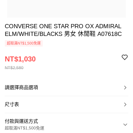
CONVERSE ONE STAR PRO OX ADMIRAL
ELM/WHITE/BLACKS 男女 休閒鞋 A07618C
超取滿NT$1,500免運
NT$1,030
NT$2,580
請選擇商品選項
尺寸表
付款與運送方式
超取滿NT$1,500免運