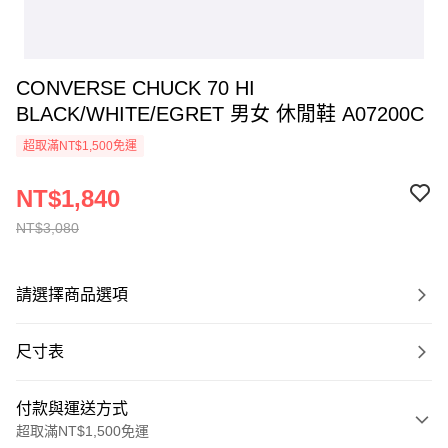
CONVERSE CHUCK 70 HI
BLACK/WHITE/EGRET 男女 休閒鞋 A07200C
超取滿NT$1,500免運
NT$1,840
NT$3,080
請選擇商品選項
尺寸表
付款與運送方式
超取滿NT$1,500免運