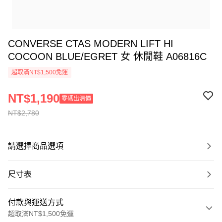
CONVERSE CTAS MODERN LIFT HI
COCOON BLUE/EGRET 女 休閒鞋 A06816C
超取滿NT$1,500免運
NT$1,190
零碼出清價
NT$2,780
請選擇商品選項
尺寸表
付款與運送方式
超取滿NT$1,500免運