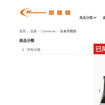
商品分類
首頁
品牌
Converse
全系列鞋款
商品分類
所有分類