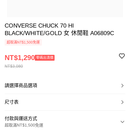
CONVERSE CHUCK 70 HI
BLACK/WHITE/GOLD 女 休閒鞋 A06809C
超取滿NT$1,500免運
NT$1,290
零碼出清價
NT$3,080
請選擇商品選項
尺寸表
付款與運送方式
超取滿NT$1,500免運