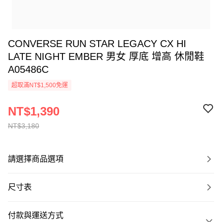
CONVERSE RUN STAR LEGACY CX HI
LATE NIGHT EMBER 男女 厚底 增高 休閒鞋
A05486C
超取滿NT$1,500免運
NT$1,390
NT$3,180
請選擇商品選項
尺寸表
付款與運送方式