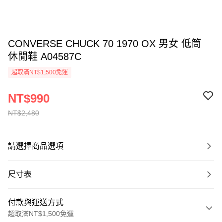
CONVERSE CHUCK 70 1970 OX 男女 低筒
休閒鞋 A04587C
超取滿NT$1,500免運
NT$990
NT$2,480
請選擇商品選項
尺寸表
付款與運送方式
超取滿NT$1,500免運