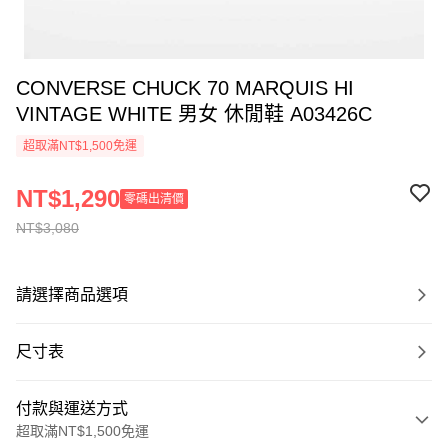
CONVERSE CHUCK 70 MARQUIS HI
VINTAGE WHITE 男女 休閒鞋 A03426C
超取滿NT$1,500免運
NT$1,290
零碼出清價
NT$3,080
請選擇商品選項
尺寸表
付款與運送方式
超取滿NT$1,500免運