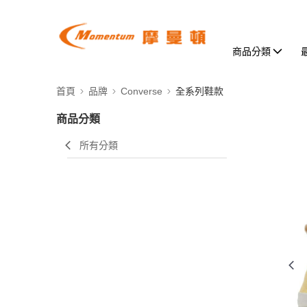
商品分類
首頁
品牌
Converse
全系列鞋款
商品分類
所有分類