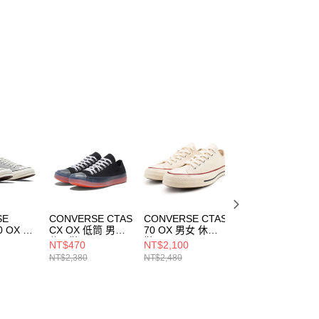
SE
CONVERSE CTAS
CONVERSE CTAS
CONVERSE CTA
0 OX 男
CX OX 低筒 男女
70 OX 男女 休閒
70 OX 男女 休閒
休閒鞋 168568C
鞋 162062C
鞋 162063C
NT$470
NT$2,100
NT$490
NT$2,380
NT$2,480
NT$2,480