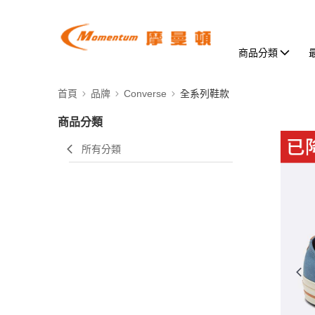
商品分類
首頁
品牌
Converse
全系列鞋款
商品分類
所有分類