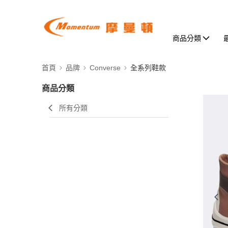
商品分類
首頁
品牌
Converse
全系列鞋款
商品分類
所有分類