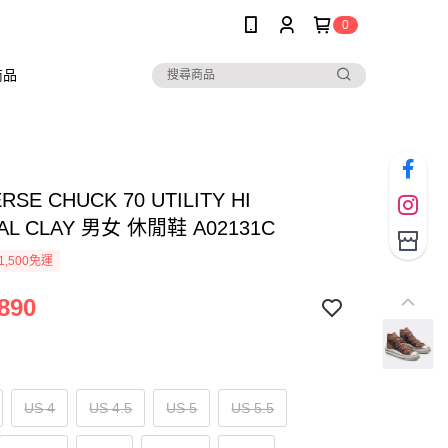
0
商品
RSE CHUCK 70 UTILITY HI
AL CLAY 男女 休閒鞋 A02131C
1,500免運
890
US 4
US 4.5
US 5
US 5.5