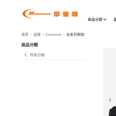
商品分類
首頁
品牌
Converse
全系列鞋款
商品分類
所有分類