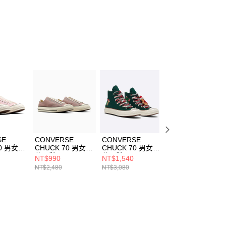
SE
CONVERSE
CONVERSE
CONVERSE
0 男女
CHUCK 70 男女
CHUCK 70 男女
CHUCK 70 男女
3840C
休閒鞋 A12407C
休閒鞋 A12455C
休閒鞋 A10529C
NT$990
NT$1,540
NT$1,690
NT$2,480
NT$3,080
NT$2,480