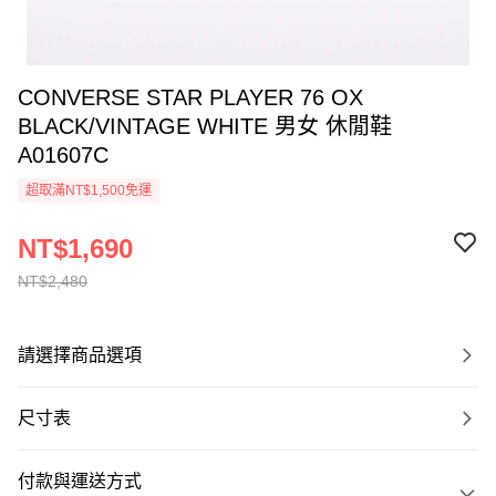
CONVERSE STAR PLAYER 76 OX
BLACK/VINTAGE WHITE 男女 休閒鞋
A01607C
超取滿NT$1,500免運
NT$1,690
NT$2,480
請選擇商品選項
尺寸表
付款與運送方式