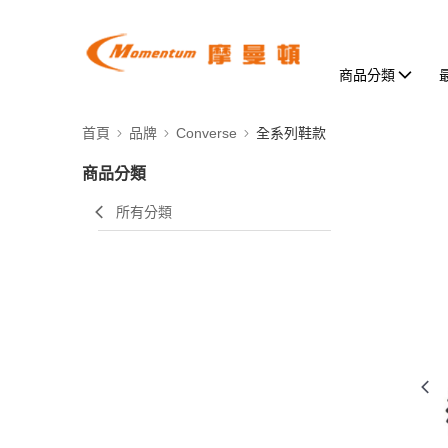
商品分類
首頁
品牌
Converse
全系列鞋款
商品分類
所有分類