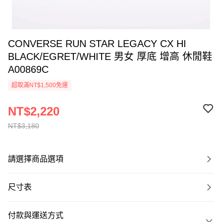
CONVERSE RUN STAR LEGACY CX HI
BLACK/EGRET/WHITE 男女 厚底 增高 休閒鞋
A00869C
超取滿NT$1,500免運
NT$2,220
NT$3,180
請選擇商品選項
尺寸表
付款與運送方式