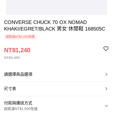
CONVERSE CHUCK 70 OX NOMAD
KHAKI/EGRET/BLACK 男女 休閒鞋 168505C
超取滿NT$1,500免運
NT$1,240
NT$2,480
請選擇商品選項
尺寸表
付款與運送方式
超取滿NT$1,500免運