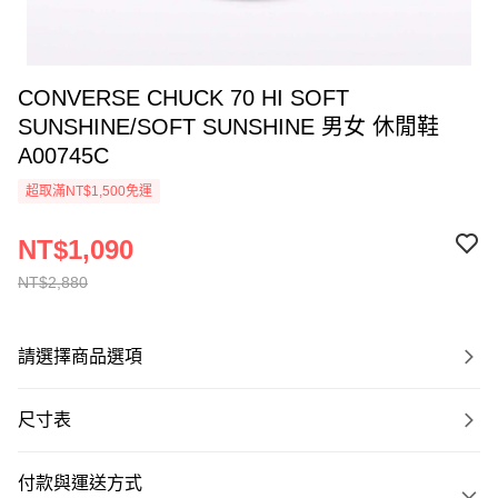
CONVERSE CHUCK 70 HI SOFT
SUNSHINE/SOFT SUNSHINE 男女 休閒鞋
A00745C
超取滿NT$1,500免運
NT$1,090
NT$2,880
請選擇商品選項
尺寸表
付款與運送方式