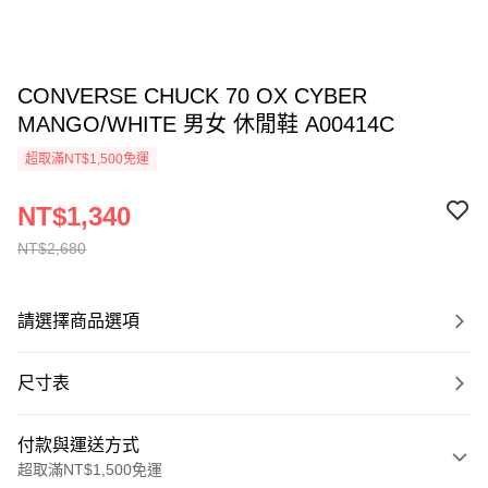
CONVERSE CHUCK 70 OX CYBER
MANGO/WHITE 男女 休閒鞋 A00414C
超取滿NT$1,500免運
NT$1,340
NT$2,680
請選擇商品選項
尺寸表
付款與運送方式
超取滿NT$1,500免運