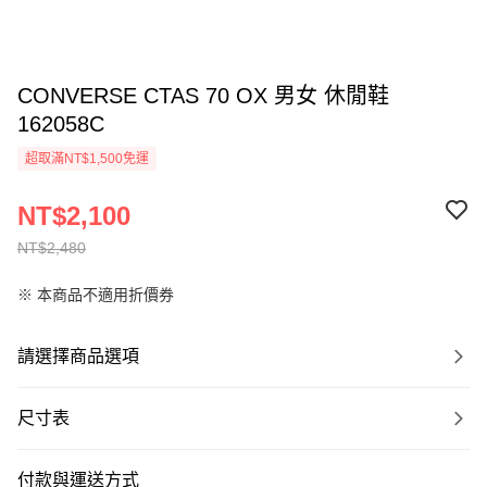
CONVERSE CTAS 70 OX 男女 休閒鞋
162058C
超取滿NT$1,500免運
NT$2,100
NT$2,480
※ 本商品不適用折價券
請選擇商品選項
尺寸表
付款與運送方式