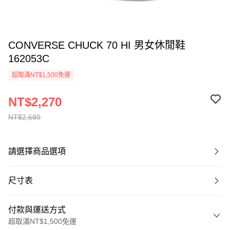
CONVERSE CHUCK 70 HI 男女休閒鞋
162053C
超取滿NT$1,500免運
NT$2,270
NT$2,680
請選擇商品選項
尺寸表
付款與運送方式
超取滿NT$1,500免運