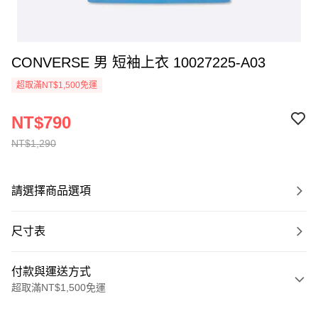
CONVERSE 男 短袖上衣 10027225-A03
超取滿NT$1,500免運
NT$790
NT$1,290
請選擇商品選項
尺寸表
付款與運送方式
超取滿NT$1,500免運
付款方式