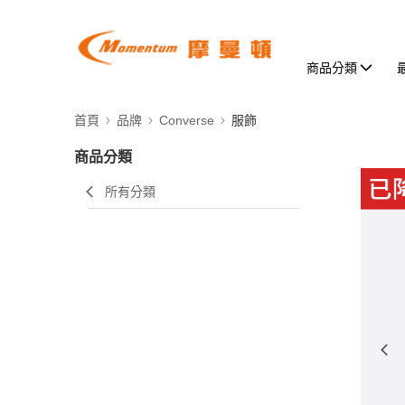
商品分類
首頁
品牌
Converse
服飾
商品分類
所有分類