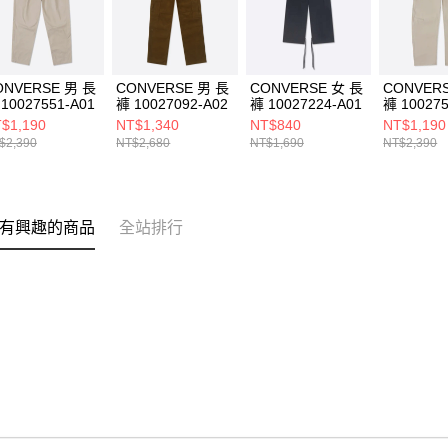
ONVERSE 男 長
CONVERSE 男 長
CONVERSE 女 長
CONVER
10027551-A01
褲 10027092-A02
褲 10027224-A01
褲 100275
$1,190
NT$1,340
NT$840
NT$1,190
$2,390
NT$2,680
NT$1,690
NT$2,390
有興趣的商品
全站排行