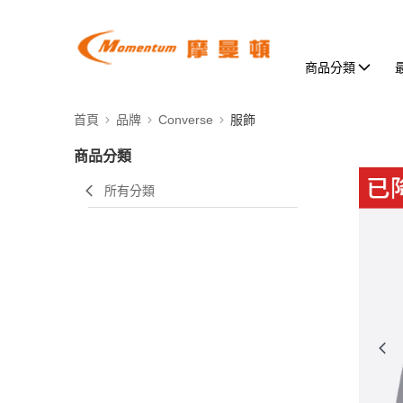
商品分類
首頁
品牌
Converse
服飾
商品分類
所有分類