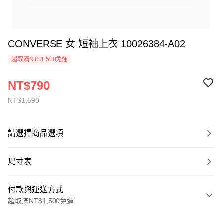
CONVERSE 女 短袖上衣 10026384-A02
超取滿NT$1,500免運
NT$790
NT$1,590
請選擇商品選項
尺寸表
付款與運送方式
超取滿NT$1,500免運
付款方式