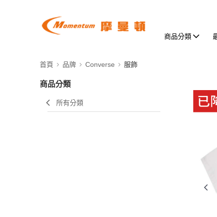
商品分類
首頁
品牌
Converse
服飾
商品分類
所有分類